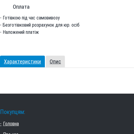
Оплата
- Готівкою під час самовивозу
- Безготівковий розрахунок для юр. осіб
- Наложений платіж
Характеристики
Опис
Покупцям:
Головна