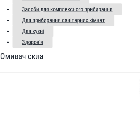
Засоби для комплексного прибирання
Для прибирання санітарних кімнат
Для кухні
Здоров’я
Омивач скла