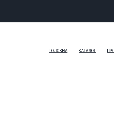
ГОЛОВНА
КАТАЛОГ
ПР