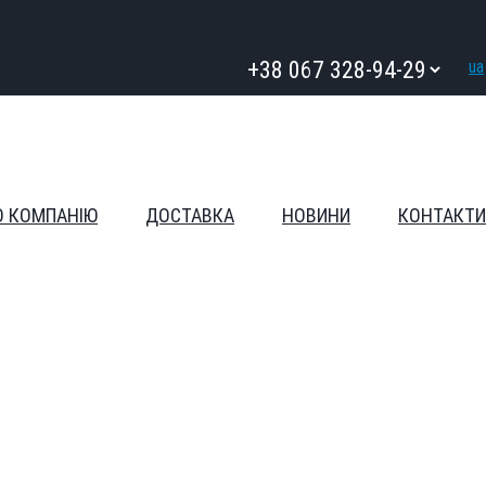
ua
О КОМПАНІЮ
ДОСТАВКА
НОВИНИ
КОНТАКТИ