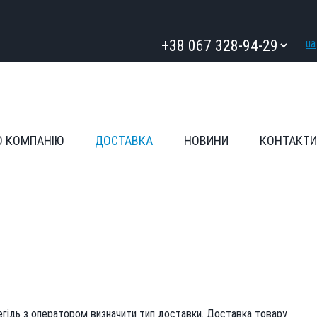
ua
О КОМПАНІЮ
ДОСТАВКА
НОВИНИ
КОНТАКТИ
гідь з оператором визначити тип доставки. Доставка товару