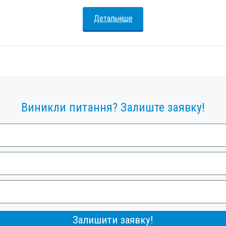
Детальніше
Виникли питання? Залиште заявку!