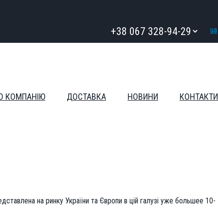
ua
О КОМПАНІЮ
ДОСТАВКА
НОВИНИ
КОНТАКТИ
едставлена на ринку України та Європи в цій галузі уже большее 10-