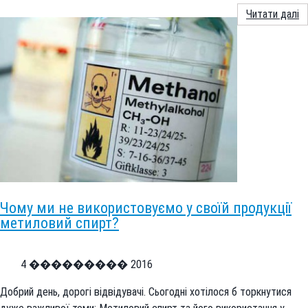
Читати далі
Чому ми не використовуємо у своїй продукції
метиловий спирт?
4 ��������� 2016
Добрий день, дорогі відвідувачі. Сьогодні хотілося б торкнутися