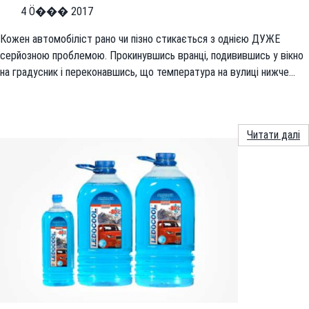
4 Ӧ��� 2017
Кожен автомобіліст рано чи пізно стикається з однією ДУЖЕ
серйозною проблемою. Прокинувшись вранці, подивившись у вікно
на градусник і переконавшись, що температура на вулиці нижче…
Читати далі