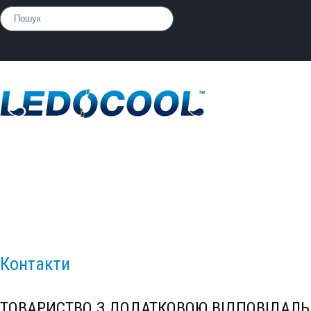
Контакти
Контакти
ТОВАРИСТВО З ДОДАТКОВОЮ ВІДПОВІДАЛЬ