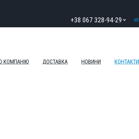
ua
О КОМПАНІЮ
ДОСТАВКА
НОВИНИ
КОНТАКТИ