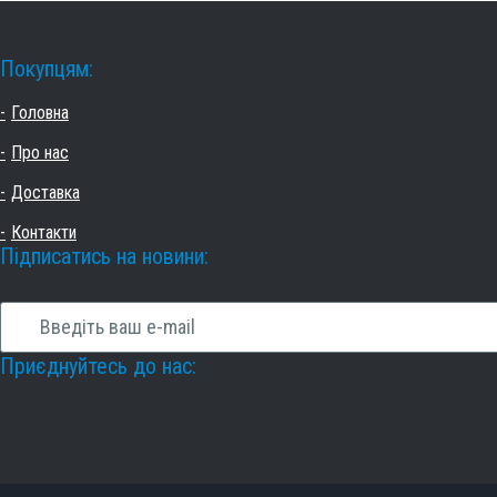
Покупцям:
Головна
Про нас
Доставка
Контакти
Підписатись на новини:
Приєднуйтесь до нас: