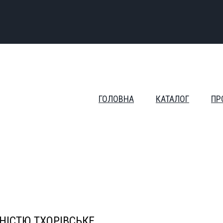
ГОЛОВНА
КАТАЛОГ
ПР
НІСТЮ ТХОРІВСЬКЕ