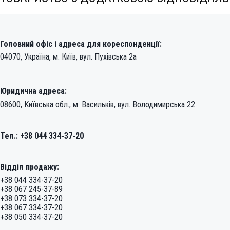
Головний офіс і адреса для кореспонденції:
04070, Україна, м. Київ, вул. Пухівська 2а
Юридична адреса:
08600, Київська обл., м. Васильків, вул. Володимирська 22
Тел.: +38 044 334-37-20
Відділ продажу:
+38 044 334-37-20
+38 067 245-37-89
+38 073 334-37-20
+38 067 334-37-20
+38 050 334-37-20