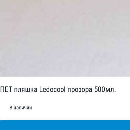
ПЕТ пляшка Ledocool прозора 500мл.
В наличии