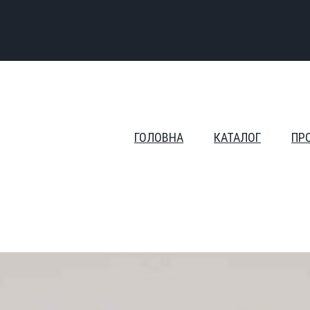
ГОЛОВНА
КАТАЛОГ
ПР
500мл.