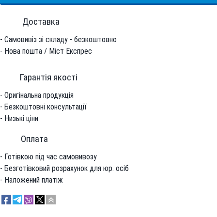
Доставка
- Самовивіз зі складу - безкоштовно
- Нова пошта / Міст Експрес
Гарантiя якостi
- Оригінальна продукція
- Безкоштовні консультації
- Низькі ціни
Оплата
- Готівкою під час самовивозу
- Безготівковий розрахунок для юр. осіб
- Наложений платіж