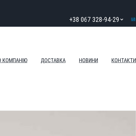
ua
О КОМПАНІЮ
ДОСТАВКА
НОВИНИ
КОНТАКТИ