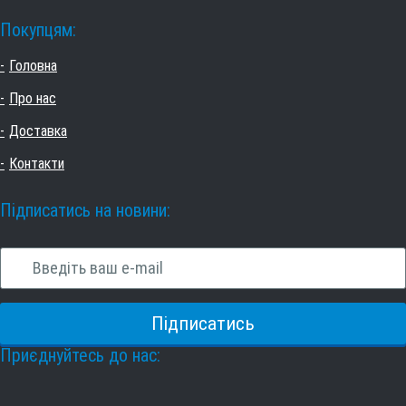
Покупцям:
Головна
Про нас
Доставка
Контакти
Підписатись на новини:
Приєднуйтесь до нас: