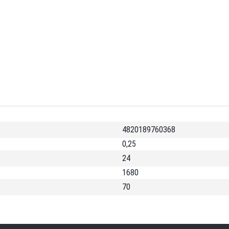
4820189760368
0,25
24
1680
70