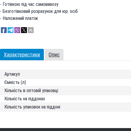
- Готівкою під час самовивозу
- Безготівковий розрахунок для юр. осіб
- Наложений платіж
Характеристики
Опис
Артикул
Ємність (л)
Кількість в оптовій упаковці
Кількість на піддонах
Кількість упаковок на піддоні