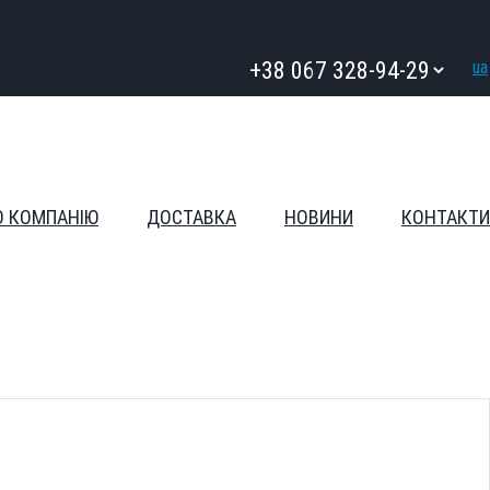
ua
О КОМПАНІЮ
ДОСТАВКА
НОВИНИ
КОНТАКТИ