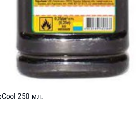
Cool 250 мл.