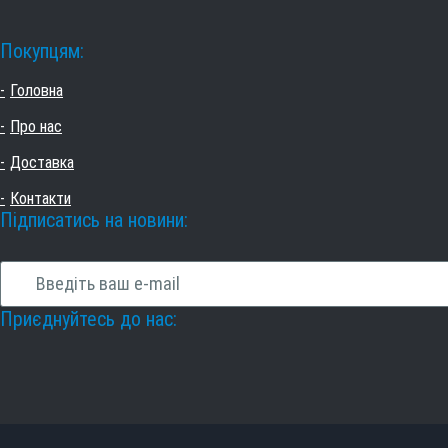
Покупцям:
Головна
Про нас
Доставка
Контакти
Підписатись на новини:
Приєднуйтесь до нас: