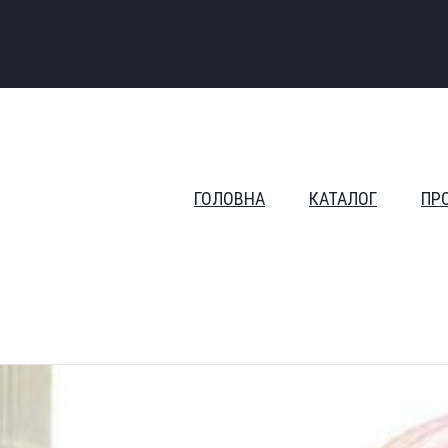
ГОЛОВНА
КАТАЛОГ
ПР