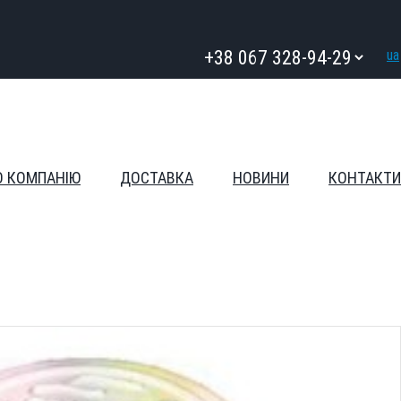
ua
О КОМПАНІЮ
ДОСТАВКА
НОВИНИ
КОНТАКТИ