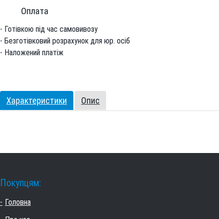
Оплата
- Готівкою під час самовивозу
- Безготівковий розрахунок для юр. осіб
- Наложений платіж
Характеристики
Опис
Покупцям:
Головна